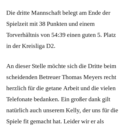
Die dritte Mannschaft belegt am Ende der
Spielzeit mit 38 Punkten und einem
Torverhältnis von 54:39 einen guten 5. Platz
in der Kreisliga D2.
An dieser Stelle möchte sich die Dritte beim
scheidenden Betreuer Thomas Meyers recht
herzlich für die getane Arbeit und die vielen
Telefonate bedanken. Ein großer dank gilt
natürlich auch unserem Kelly, der uns für die
Spiele fit gemacht hat. Leider wir er als