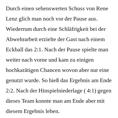
Durch einen sehenswerten Schuss von Rene
Lenz glich man noch vor der Pause aus.
Wiederrum durch eine Schläfrigkeit bei der
Abwehrarbeit erzielte der Gast nach einem
Eckball das 2:1. Nach der Pause spielte man
weiter nach vorne und kam zu einigen
hochkarätigen Chancen wovon aber nur eine
genutzt wurde. So hieß das Ergebnis am Ende
2:2. Nach der Hinspielniederlage ( 4:1) gegen
dieses Team konnte man am Ende aber mit
diesem Ergebnis leben.