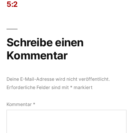
5:2
Schreibe einen
Kommentar
Deine E-Mail-Adresse wird nicht veröffentlicht.
Erforderliche Felder sind mit
*
markiert
Kommentar
*