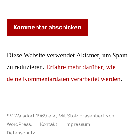
Diese Website verwendet Akismet, um Spam
zu reduzieren.
Erfahre mehr darüber, wie
deine Kommentardaten verarbeitet werden
.
SV Walsdorf 1969 e.V.
,
Mit Stolz präsentiert von
WordPress.
Kontakt
Impressum
Datenschutz