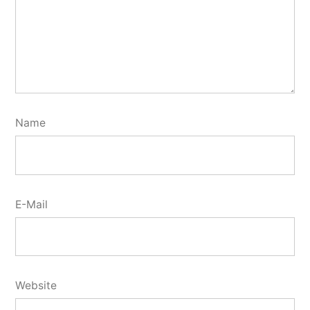
Name
E-Mail
Website