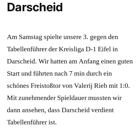
Darscheid
Am Samstag spielte unsere 3. gegen den
Tabellenführer der Kreisliga D-1 Eifel in
Darscheid. Wir hatten am Anfang einen guten
Start und führten nach 7 min durch ein
schönes Freistoßtor von Valerij Rieb mit 1:0.
Mit zunehmender Spieldauer mussten wir
dann ansehen, dass Darscheid verdient
Tabellenführer ist.