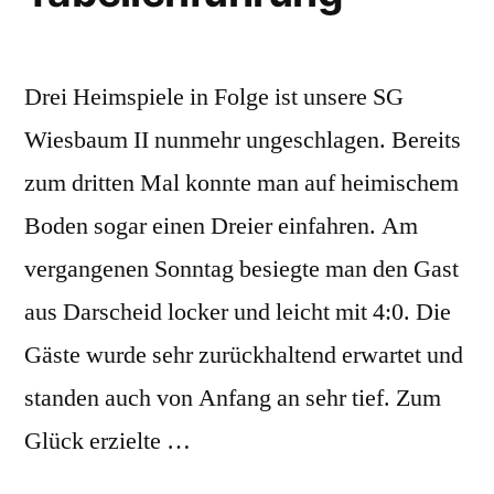
Drei Heimspiele in Folge ist unsere SG
Wiesbaum II nunmehr ungeschlagen. Bereits
zum dritten Mal konnte man auf heimischem
Boden sogar einen Dreier einfahren. Am
vergangenen Sonntag besiegte man den Gast
aus Darscheid locker und leicht mit 4:0. Die
Gäste wurde sehr zurückhaltend erwartet und
standen auch von Anfang an sehr tief. Zum
Glück erzielte …