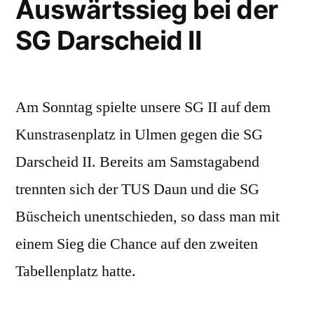
Auswärtssieg bei der
SG Darscheid II
Am Sonntag spielte unsere SG II auf dem
Kunstrasenplatz in Ulmen gegen die SG
Darscheid II. Bereits am Samstagabend
trennten sich der TUS Daun und die SG
Büscheich unentschieden, so dass man mit
einem Sieg die Chance auf den zweiten
Tabellenplatz hatte.