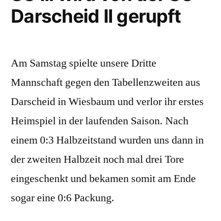
Darscheid II gerupft
Am Samstag spielte unsere Dritte
Mannschaft gegen den Tabellenzweiten aus
Darscheid in Wiesbaum und verlor ihr erstes
Heimspiel in der laufenden Saison. Nach
einem 0:3 Halbzeitstand wurden uns dann in
der zweiten Halbzeit noch mal drei Tore
eingeschenkt und bekamen somit am Ende
sogar eine 0:6 Packung.