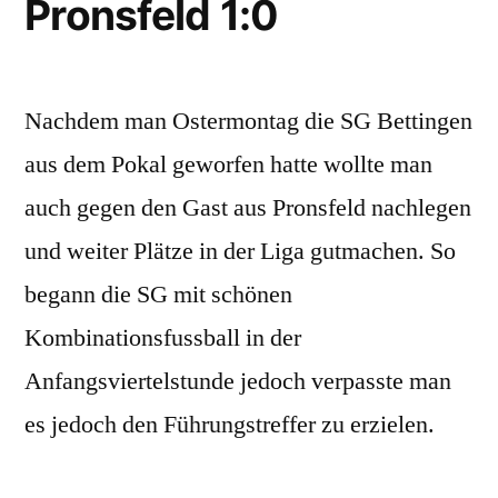
Pronsfeld 1:0
Nachdem man Ostermontag die SG Bettingen
aus dem Pokal geworfen hatte wollte man
auch gegen den Gast aus Pronsfeld nachlegen
und weiter Plätze in der Liga gutmachen. So
begann die SG mit schönen
Kombinationsfussball in der
Anfangsviertelstunde jedoch verpasste man
es jedoch den Führungstreffer zu erzielen.