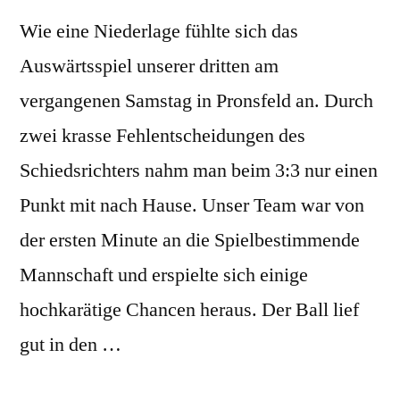
Wie eine Niederlage fühlte sich das
Auswärtsspiel unserer dritten am
vergangenen Samstag in Pronsfeld an. Durch
zwei krasse Fehlentscheidungen des
Schiedsrichters nahm man beim 3:3 nur einen
Punkt mit nach Hause. Unser Team war von
der ersten Minute an die Spielbestimmende
Mannschaft und erspielte sich einige
hochkarätige Chancen heraus. Der Ball lief
gut in den …