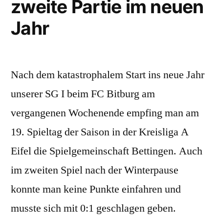
zweite Partie im neuen
Jahr
Nach dem katastrophalem Start ins neue Jahr
unserer SG I beim FC Bitburg am
vergangenen Wochenende empfing man am
19. Spieltag der Saison in der Kreisliga A
Eifel die Spielgemeinschaft Bettingen. Auch
im zweiten Spiel nach der Winterpause
konnte man keine Punkte einfahren und
musste sich mit 0:1 geschlagen geben.