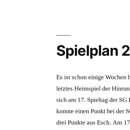
Spielplan 
Es ist schon einige Wochen 
letztes Heimspiel der Hinrun
sich am 17. Spieltag der SG 
konnte einen Punkt bei der S
drei Punkte aus Esch. Am 17