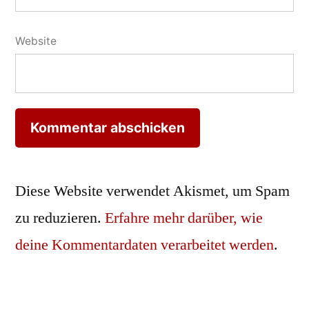
Website
Diese Website verwendet Akismet, um Spam
zu reduzieren.
Erfahre mehr darüber, wie
deine Kommentardaten verarbeitet werden
.