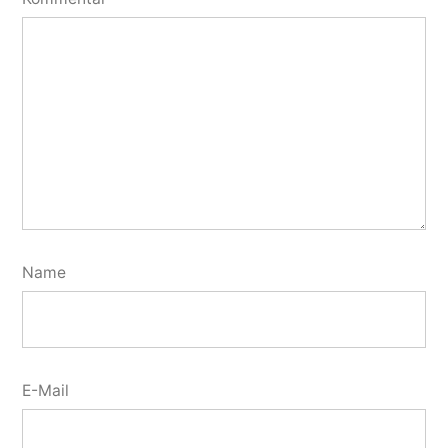
Name
E-Mail