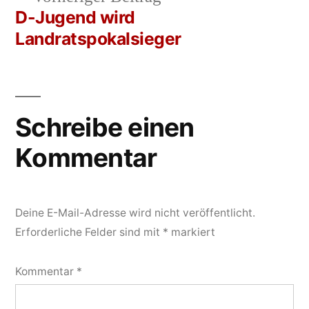
Navigation
Beitrag:
D-Jugend wird
Landratspokalsieger
Schreibe einen
Kommentar
Deine E-Mail-Adresse wird nicht veröffentlicht.
Erforderliche Felder sind mit
*
markiert
Kommentar
*