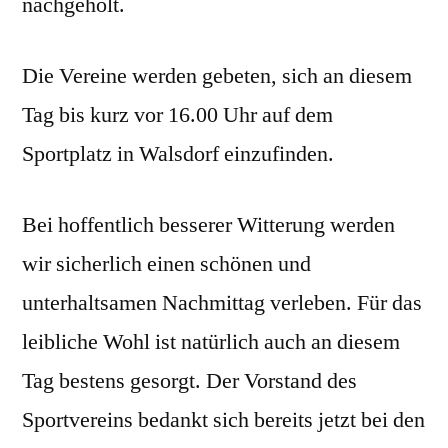
nachgeholt.
Die Vereine werden gebeten, sich an diesem
Tag bis kurz vor 16.00 Uhr auf dem
Sportplatz in Walsdorf einzufinden.
Bei hoffentlich besserer Witterung werden
wir sicherlich einen schönen und
unterhaltsamen Nachmittag verleben. Für das
leibliche Wohl ist natürlich auch an diesem
Tag bestens gesorgt. Der Vorstand des
Sportvereins bedankt sich bereits jetzt bei den