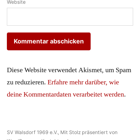
Website
Diese Website verwendet Akismet, um Spam
zu reduzieren.
Erfahre mehr darüber, wie
deine Kommentardaten verarbeitet werden
.
SV Walsdorf 1969 e.V.
,
Mit Stolz präsentiert von