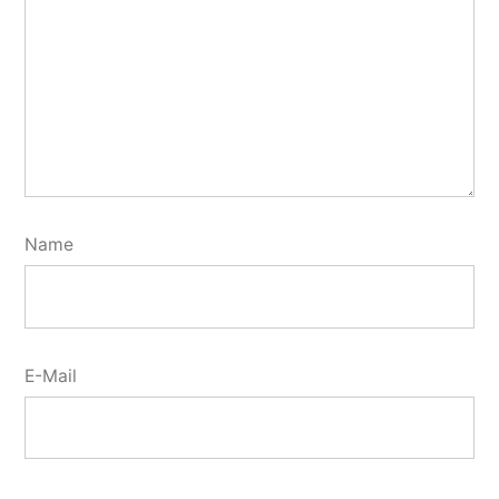
Name
E-Mail