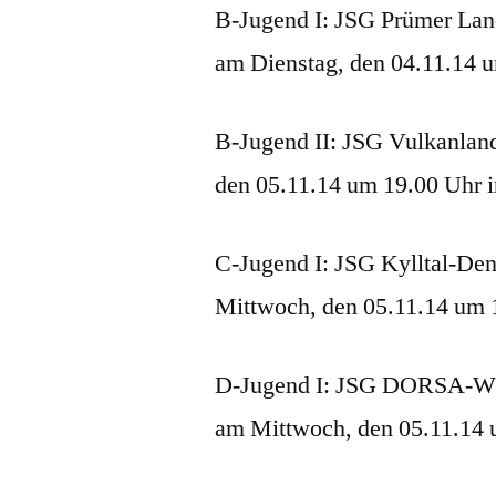
B-Jugend I: JSG Prümer Lan
am Dienstag, den 04.11.14 u
B-Jugend II: JSG Vulkanland
den 05.11.14 um 19.00 Uhr i
C-Jugend I: JSG Kylltal-De
Mittwoch, den 05.11.14 um 
D-Jugend I: JSG DORSA-WSO
am Mittwoch, den 05.11.14 u