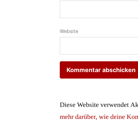
Website
Diese Website verwendet Ak
mehr darüber, wie deine Ko