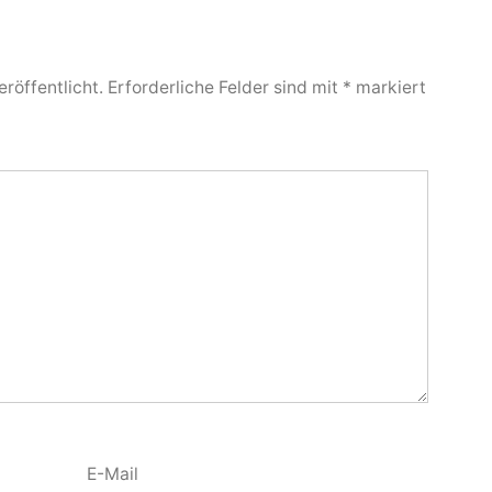
röffentlicht.
Erforderliche Felder sind mit
*
markiert
E-Mail