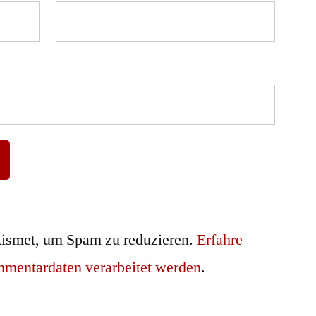
ismet, um Spam zu reduzieren.
Erfahre
mmentardaten verarbeitet werden
.