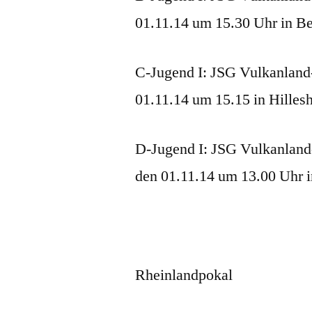
01.11.14 um 15.30 Uhr in B
C-Jugend I: JSG Vulkanland
01.11.14 um 15.15 in Hilles
D-Jugend I: JSG Vulkanland
den 01.11.14 um 13.00 Uhr i
Rheinlandpokal