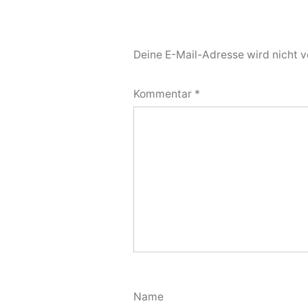
Deine E-Mail-Adresse wird nicht ve
Kommentar
*
Name