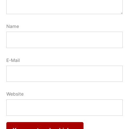
Name
E-Mail
Website