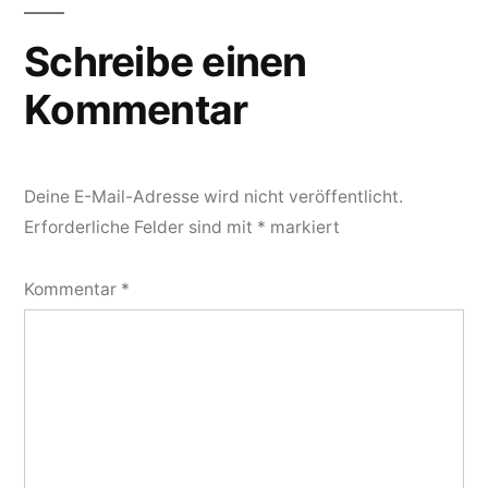
Schreibe einen
Kommentar
Deine E-Mail-Adresse wird nicht veröffentlicht.
Erforderliche Felder sind mit
*
markiert
Kommentar
*