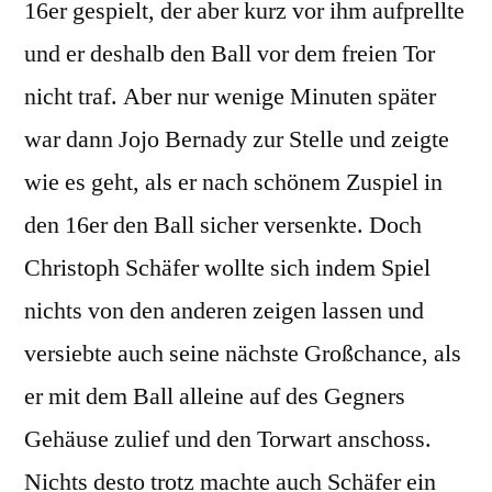
16er gespielt, der aber kurz vor ihm aufprellte
und er deshalb den Ball vor dem freien Tor
nicht traf. Aber nur wenige Minuten später
war dann Jojo Bernady zur Stelle und zeigte
wie es geht, als er nach schönem Zuspiel in
den 16er den Ball sicher versenkte. Doch
Christoph Schäfer wollte sich indem Spiel
nichts von den anderen zeigen lassen und
versiebte auch seine nächste Großchance, als
er mit dem Ball alleine auf des Gegners
Gehäuse zulief und den Torwart anschoss.
Nichts desto trotz machte auch Schäfer ein