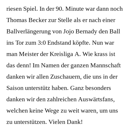
riesen Spiel. In der 90. Minute war dann noch
Thomas Becker zur Stelle als er nach einer
Ballverlängerung von Jojo Bernady den Ball
ins Tor zum 3:0 Endstand köpfte. Nun war
man Meister der Kreisliga A. Wie krass ist
das denn! Im Namen der ganzen Mannschaft
danken wir allen Zuschauern, die uns in der
Saison unterstütz haben. Ganz besonders
danken wir den zahlreichen Auswärtsfans,
welchen keine Wege zu weit waren, um uns
zu unterstützen. Vielen Dank!