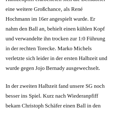
eine weitere Großchance, als René
Hochmann im 16er angespielt wurde. Er
nahm den Ball an, behielt einen kühlen Kopf
und verwandelte ihn trocken zur 1:0 Führung
in der rechten Torecke. Marko Michels
verletzte sich leider in der ersten Halbzeit und
wurde gegen Jojo Bernady ausgewechselt.
In der zweiten Halbzeit fand unsere SG noch
besser ins Spiel. Kurz nach Wiederanpfiff
bekam Christoph Schäfer einen Ball in den