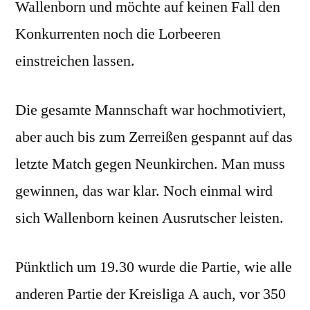
Wallenborn und möchte auf keinen Fall den
Konkurrenten noch die Lorbeeren
einstreichen lassen.
Die gesamte Mannschaft war hochmotiviert,
aber auch bis zum Zerreißen gespannt auf das
letzte Match gegen Neunkirchen. Man muss
gewinnen, das war klar. Noch einmal wird
sich Wallenborn keinen Ausrutscher leisten.
Pünktlich um 19.30 wurde die Partie, wie alle
anderen Partie der Kreisliga A auch, vor 350