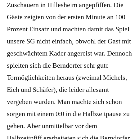
Zuschauern in Hillesheim angepfiffen. Die
Gäste zeigten von der ersten Minute an 100
Prozent Einsatz und machten damit das Spiel
unsere SG nicht einfach, obwohl der Gast mit
geschwächtem Kader angereist war. Dennoch
spielten sich die Berndorfer sehr gute
Tormöglichkeiten heraus (zweimal Michels,
Eich und Schäfer), die leider allesamt
vergeben wurden. Man machte sich schon
sorgen mit einem 0:0 in die Halbzeitpause zu
gehen. Aber unmittelbar vor dem
Halbzeitpfiff erarbeiteten sich die Berndorfer