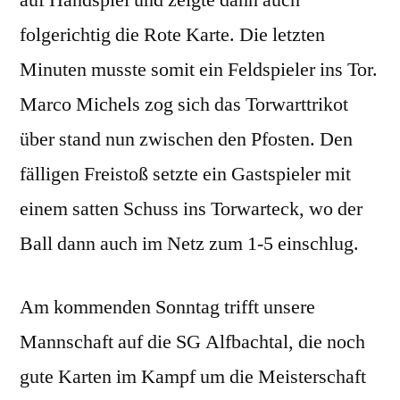
auf Handspiel und zeigte dann auch
folgerichtig die Rote Karte. Die letzten
Minuten musste somit ein Feldspieler ins Tor.
Marco Michels zog sich das Torwarttrikot
über stand nun zwischen den Pfosten. Den
fälligen Freistoß setzte ein Gastspieler mit
einem satten Schuss ins Torwarteck, wo der
Ball dann auch im Netz zum 1-5 einschlug.
Am kommenden Sonntag trifft unsere
Mannschaft auf die SG Alfbachtal, die noch
gute Karten im Kampf um die Meisterschaft