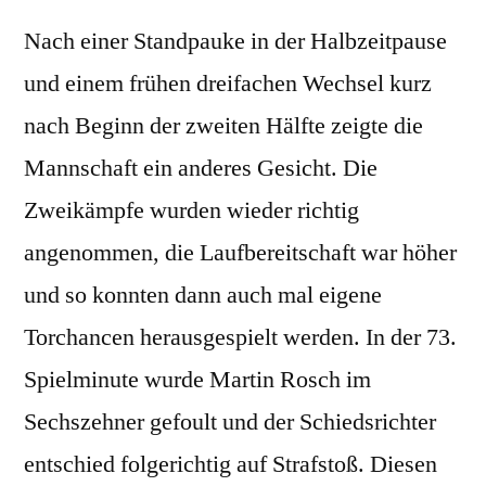
Nach einer Standpauke in der Halbzeitpause
und einem frühen dreifachen Wechsel kurz
nach Beginn der zweiten Hälfte zeigte die
Mannschaft ein anderes Gesicht. Die
Zweikämpfe wurden wieder richtig
angenommen, die Laufbereitschaft war höher
und so konnten dann auch mal eigene
Torchancen herausgespielt werden. In der 73.
Spielminute wurde Martin Rosch im
Sechszehner gefoult und der Schiedsrichter
entschied folgerichtig auf Strafstoß. Diesen