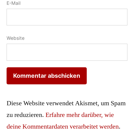
E-Mail
Website
Diese Website verwendet Akismet, um Spam
zu reduzieren.
Erfahre mehr darüber, wie
deine Kommentardaten verarbeitet werden
.