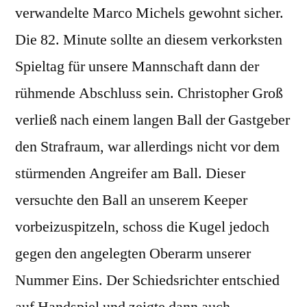
verwandelte Marco Michels gewohnt sicher.
Die 82. Minute sollte an diesem verkorksten
Spieltag für unsere Mannschaft dann der
rühmende Abschluss sein. Christopher Groß
verließ nach einem langen Ball der Gastgeber
den Strafraum, war allerdings nicht vor dem
stürmenden Angreifer am Ball. Dieser
versuchte den Ball an unserem Keeper
vorbeizuspitzeln, schoss die Kugel jedoch
gegen den angelegten Oberarm unserer
Nummer Eins. Der Schiedsrichter entschied