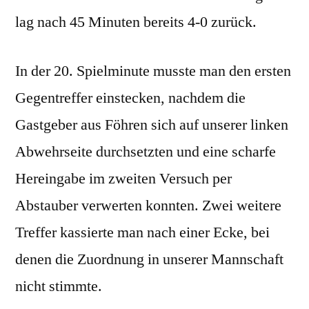
lag nach 45 Minuten bereits 4-0 zurück.
In der 20. Spielminute musste man den ersten
Gegentreffer einstecken, nachdem die
Gastgeber aus Föhren sich auf unserer linken
Abwehrseite durchsetzten und eine scharfe
Hereingabe im zweiten Versuch per
Abstauber verwerten konnten. Zwei weitere
Treffer kassierte man nach einer Ecke, bei
denen die Zuordnung in unserer Mannschaft
nicht stimmte.