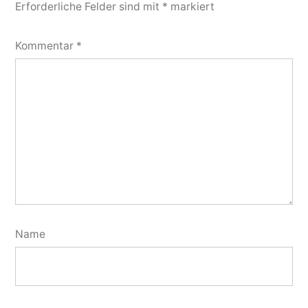
Erforderliche Felder sind mit
*
markiert
Kommentar
*
Name