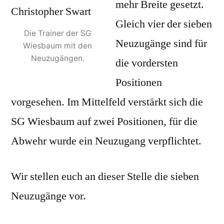
mehr Breite gesetzt.
Gleich vier der sieben
Die Trainer der SG
Neuzugänge sind für
Wiesbaum mit den
Neuzugängen.
die vordersten
Positionen
vorgesehen. Im Mittelfeld verstärkt sich die
SG Wiesbaum auf zwei Positionen, für die
Abwehr wurde ein Neuzugang verpflichtet.
Wir stellen euch an dieser Stelle die sieben
Neuzugänge vor.