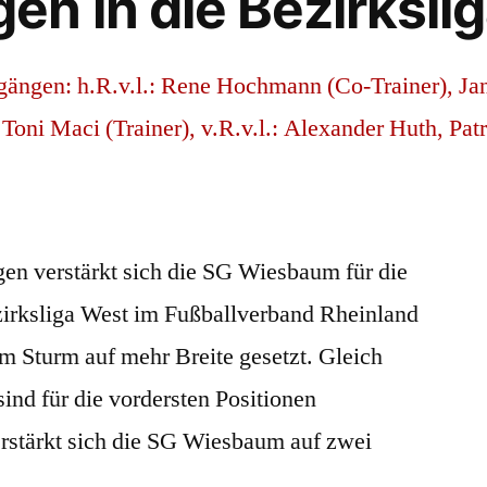
n in die Bezirksli
en verstärkt sich die SG Wiesbaum für die
irksliga West im Fußballverband Rheinland
m Sturm auf mehr Breite gesetzt. Gleich
ind für die vordersten Positionen
erstärkt sich die SG Wiesbaum auf zwei
 …