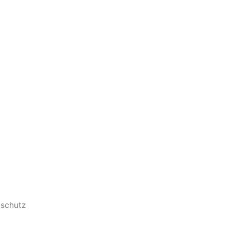
schutz