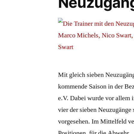
Neuzugänge
Mit gleich sieben Neuzugäng
kommende Saison in der Bez
e.V. Dabei wurde vor allem i
vier der sieben Neuzugänge s
vorgesehen. Im Mittelfeld v
Positionen, für die Abwehr