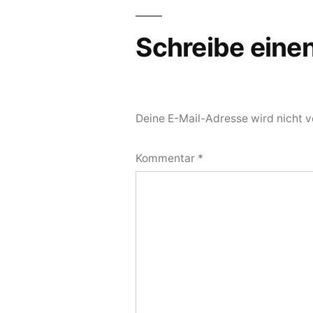
Schreibe ein
Deine E-Mail-Adresse wird nicht ve
Kommentar
*