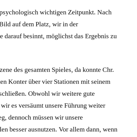
 psychologisch wichtigen Zeitpunkt. Nach
Bild auf dem Platz, wir in der
 darauf besinnt, möglichst das Ergebnis zu
Szene des gesamten Spieles, da konnte Chr.
ten Konter über vier Stationen mit seinem
bschließen. Obwohl wir weitere gute
 wir es versäumt unsere Führung weiter
ieg, dennoch müssen wir unsere
elen besser ausnutzen. Vor allem dann, wenn