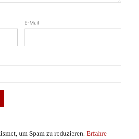
E-Mail
ismet, um Spam zu reduzieren.
Erfahre