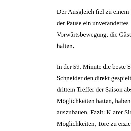
Der Ausgleich fiel zu einem
der Pause ein unverändertes 
Vorwärtsbewegung, die Gäste
halten.
In der 59. Minute die beste 
Schneider den direkt gespiel
drittem Treffer der Saison a
Möglichkeiten hatten, haben
auszubauen. Fazit: Klarer S
Möglichkeiten, Tore zu erzi