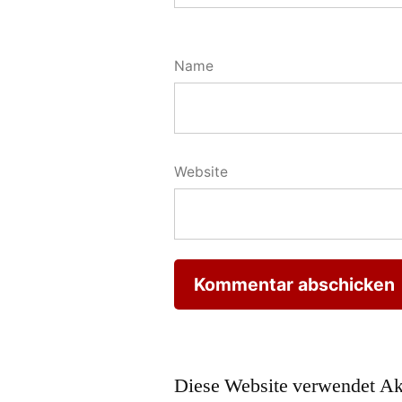
Name
Website
Diese Website verwendet Ak