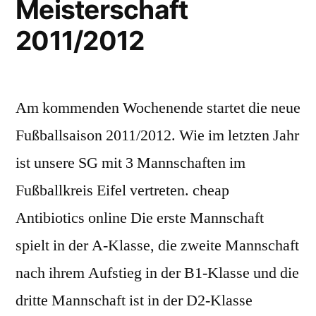
Meisterschaft
I
2011/2012
Am kommenden Wochenende startet die neue
Fußballsaison 2011/2012. Wie im letzten Jahr
ist unsere SG mit 3 Mannschaften im
Fußballkreis Eifel vertreten. cheap
Antibiotics online Die erste Mannschaft
spielt in der A-Klasse, die zweite Mannschaft
nach ihrem Aufstieg in der B1-Klasse und die
dritte Mannschaft ist in der D2-Klasse