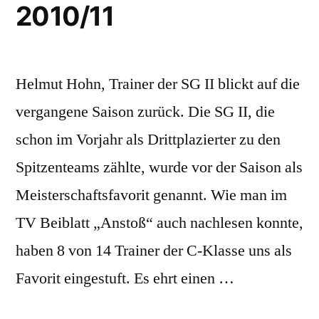
2010/11
Helmut Hohn, Trainer der SG II blickt auf die
vergangene Saison zurück. Die SG II, die
schon im Vorjahr als Drittplazierter zu den
Spitzenteams zählte, wurde vor der Saison als
Meisterschaftsfavorit genannt. Wie man im
TV Beiblatt „Anstoß“ auch nachlesen konnte,
haben 8 von 14 Trainer der C-Klasse uns als
Favorit eingestuft. Es ehrt einen …