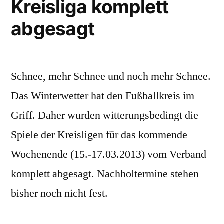
Kreisliga komplett
abgesagt
Schnee, mehr Schnee und noch mehr Schnee.
Das Winterwetter hat den Fußballkreis im
Griff. Daher wurden witterungsbedingt die
Spiele der Kreisligen für das kommende
Wochenende (15.-17.03.2013) vom Verband
komplett abgesagt. Nachholtermine stehen
bisher noch nicht fest.