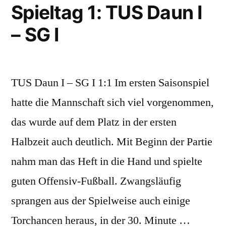
Spieltag 1: TUS Daun I
2:0
– SG I
TUS Daun I – SG I 1:1 Im ersten Saisonspiel
hatte die Mannschaft sich viel vorgenommen,
das wurde auf dem Platz in der ersten
Halbzeit auch deutlich. Mit Beginn der Partie
nahm man das Heft in die Hand und spielte
guten Offensiv-Fußball. Zwangsläufig
sprangen aus der Spielweise auch einige
Torchancen heraus, in der 30. Minute …