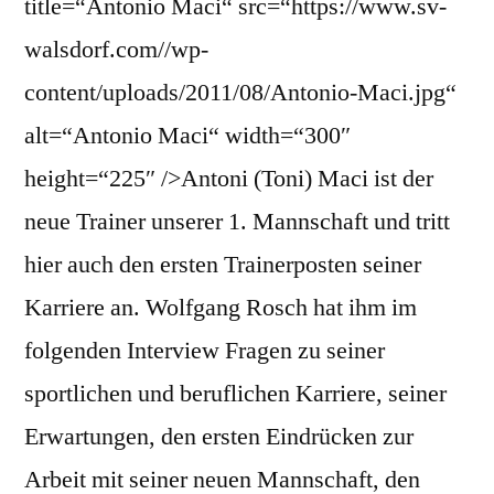
title=“Antonio Maci“ src=“https://www.sv-
walsdorf.com//wp-
content/uploads/2011/08/Antonio-Maci.jpg“
alt=“Antonio Maci“ width=“300″
height=“225″ />Antoni (Toni) Maci ist der
neue Trainer unserer 1. Mannschaft und tritt
hier auch den ersten Trainerposten seiner
Karriere an. Wolfgang Rosch hat ihm im
folgenden Interview Fragen zu seiner
sportlichen und beruflichen Karriere, seiner
Erwartungen, den ersten Eindrücken zur
Arbeit mit seiner neuen Mannschaft, den