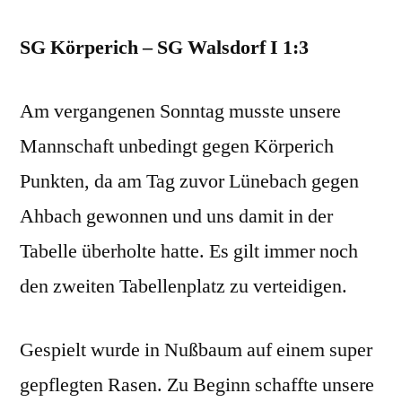
22
SG Körperich – SG Walsdorf I 1:3
Am vergangenen Sonntag musste unsere
Mannschaft unbedingt gegen Körperich
Punkten, da am Tag zuvor Lünebach gegen
Ahbach gewonnen und uns damit in der
Tabelle überholte hatte. Es gilt immer noch
den zweiten Tabellenplatz zu verteidigen.
Gespielt wurde in Nußbaum auf einem super
gepflegten Rasen. Zu Beginn schaffte unsere