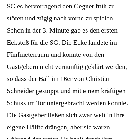
SG es hervorragend den Gegner früh zu
stören und zügig nach vorne zu spielen.
Schon in der 3. Minute gab es den ersten
Eckstoß für die SG. Die Ecke landete im
Fünfmeterraum und konnte von den
Gastgebern nicht vernünftig geklärt werden,
so dass der Ball im 16er von Christian
Schneider gestoppt und mit einem kräftigen
Schuss im Tor untergebracht werden konnte.
Die Gastgeber ließen sich zwar weit in Ihre
eigene Hälfte drängen, aber sie waren