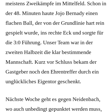
meistens Zweikämpfe im Mittelfeld. Schon in
der 48. Minuten haute Jojo Bernady einen
flachen Ball, der von der Grundlinie hart rein
gespielt wurde, ins rechte Eck und sorgte für
die 3:0 Führung. Unser Team war in der
zweiten Halbzeit die klar bestimmende
Mannschaft. Kurz vor Schluss bekam der
Gastgeber noch den Ehrentreffer durch ein
unglückliches Eigentor geschenkt.
Nächste Woche geht es gegen Neidenbach,
wo auch unbedingt gepunktet werden muss,