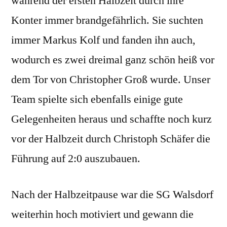
während der ersten Halbzeit durch ihre
Konter immer brandgefährlich. Sie suchten
immer Markus Kolf und fanden ihn auch,
wodurch es zwei dreimal ganz schön heiß vor
dem Tor von Christopher Groß wurde. Unser
Team spielte sich ebenfalls einige gute
Gelegenheiten heraus und schaffte noch kurz
vor der Halbzeit durch Christoph Schäfer die
Führung auf 2:0 auszubauen.
Nach der Halbzeitpause war die SG Walsdorf
weiterhin hoch motiviert und gewann die