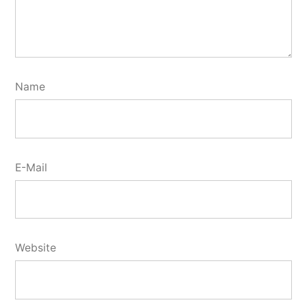
Name
E-Mail
Website