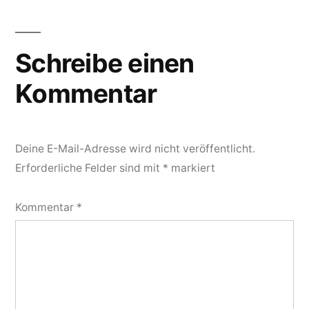
Schreibe einen
Kommentar
Deine E-Mail-Adresse wird nicht veröffentlicht.
Erforderliche Felder sind mit
*
markiert
Kommentar
*