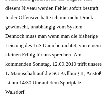
diesem Niveau werden Fehler sofort bestraft.
In der Offensive hätte ich mir mehr Druck
gewünscht, unabhängig vom System.
Dennoch muss man wenn man die bisherige
Leistung des TuS Daun betrachtet, von einem
kleinen Erfolg für uns sprechen. Am
kommenden Sonntag, 12.09.2010 trifft unsere
1. Mannschaft auf die SG Kyllburg II, Anstoß
ist um 14:30 Uhr auf dem Sportplatz
Walsdorf.