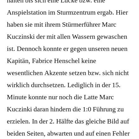
halten bis sich eine Lücke bzw. eine
Anspielstation im Sturmzentrum ergab. Hier
haben sie mit ihrem Stürmerführer Marc
Kuczinski der mit allen Wassern gewaschen
ist. Dennoch konnte er gegen unseren neuen
Kapitän, Fabrice Henschel keine
wesentlichen Akzente setzen bzw. sich nicht
wirklich durchsetzen. Lediglich in der 15.
Minute konnte nur noch die Latte Marc
Kuczinki daran hindern die 1:0 Führung zu
erzielen. In der 2. Hälfte das gleiche Bild auf
beiden Seiten, abwarten und auf einen Fehler