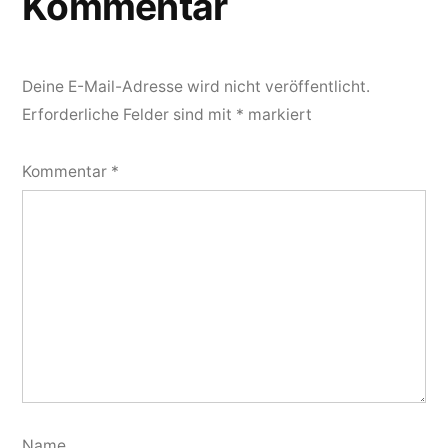
Kommentar
Deine E-Mail-Adresse wird nicht veröffentlicht.
Erforderliche Felder sind mit
*
markiert
Kommentar
*
Name