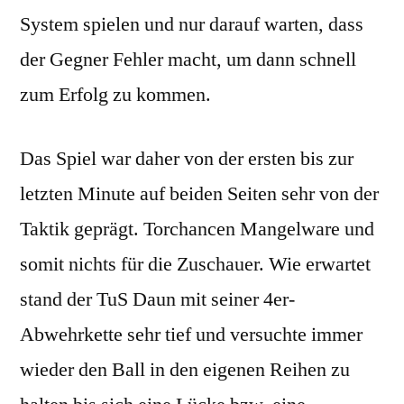
System spielen und nur darauf warten, dass
der Gegner Fehler macht, um dann schnell
zum Erfolg zu kommen.
Das Spiel war daher von der ersten bis zur
letzten Minute auf beiden Seiten sehr von der
Taktik geprägt. Torchancen Mangelware und
somit nichts für die Zuschauer. Wie erwartet
stand der TuS Daun mit seiner 4er-
Abwehrkette sehr tief und versuchte immer
wieder den Ball in den eigenen Reihen zu