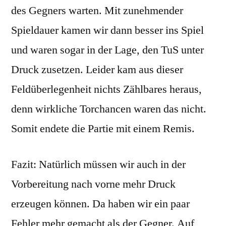
des Gegners warten. Mit zunehmender
Spieldauer kamen wir dann besser ins Spiel
und waren sogar in der Lage, den TuS unter
Druck zusetzen. Leider kam aus dieser
Feldüberlegenheit nichts Zählbares heraus,
denn wirkliche Torchancen waren das nicht.
Somit endete die Partie mit einem Remis.
Fazit: Natürlich müssen wir auch in der
Vorbereitung nach vorne mehr Druck
erzeugen können. Da haben wir ein paar
Fehler mehr gemacht als der Gegner. Auf