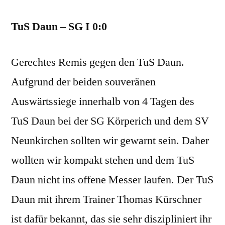
4
TuS Daun – SG I 0:0
Gerechtes Remis gegen den TuS Daun.
Aufgrund der beiden souveränen
Auswärtssiege innerhalb von 4 Tagen des
TuS Daun bei der SG Körperich und dem SV
Neunkirchen sollten wir gewarnt sein. Daher
wollten wir kompakt stehen und dem TuS
Daun nicht ins offene Messer laufen. Der TuS
Daun mit ihrem Trainer Thomas Kürschner
ist dafür bekannt, das sie sehr diszipliniert ihr