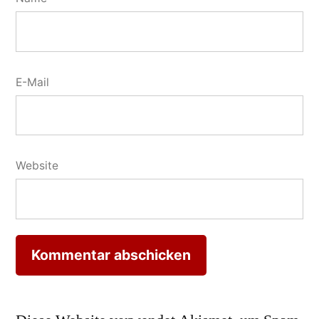
E-Mail
Website