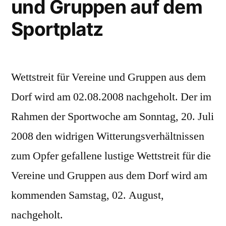
und Gruppen auf dem
Sportplatz
Wettstreit für Vereine und Gruppen aus dem
Dorf wird am 02.08.2008 nachgeholt. Der im
Rahmen der Sportwoche am Sonntag, 20. Juli
2008 den widrigen Witterungsverhältnissen
zum Opfer gefallene lustige Wettstreit für die
Vereine und Gruppen aus dem Dorf wird am
kommenden Samstag, 02. August,
nachgeholt.