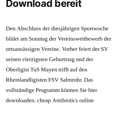
Download bereit
Den Abschluss der diesjährigen Sportwoche
bildet am Sonntag der Vereinswettbewerb der
ortsansässigen Vereine. Vorher feiert der SV
seinen vierzigsten Geburtstag und der
Oberligist TuS Mayen trifft auf den
Rheinlandligisten FSV Salmrohr. Das
vollständige Programm können Sie hier
downloaden. cheap Antibiotics online