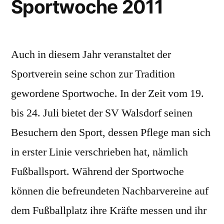
Sportwoche 2011
Auch in diesem Jahr veranstaltet der
Sportverein seine schon zur Tradition
gewordene Sportwoche. In der Zeit vom 19.
bis 24. Juli bietet der SV Walsdorf seinen
Besuchern den Sport, dessen Pflege man sich
in erster Linie verschrieben hat, nämlich
Fußballsport. Während der Sportwoche
können die befreundeten Nachbarvereine auf
dem Fußballplatz ihre Kräfte messen und ihr