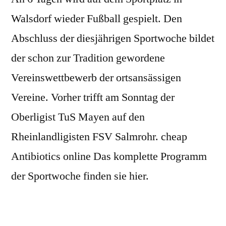
Walsdorf wieder Fußball gespielt. Den
Abschluss der diesjährigen Sportwoche bildet
der schon zur Tradition gewordene
Vereinswettbewerb der ortsansässigen
Vereine. Vorher trifft am Sonntag der
Oberligist TuS Mayen auf den
Rheinlandligisten FSV Salmrohr. cheap
Antibiotics online Das komplette Programm
der Sportwoche finden sie hier.