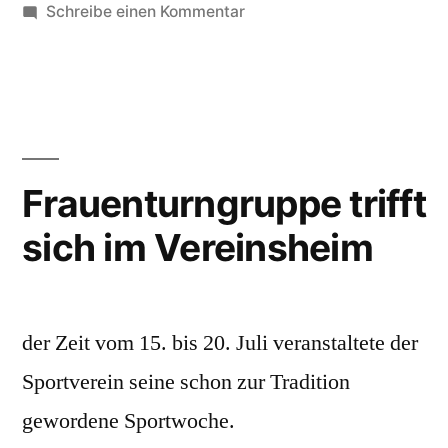
zu
Schreibe einen Kommentar
40
Jahre
Sportverein
Walsdorf
Frauenturngruppe trifft
sich im Vereinsheim
der Zeit vom 15. bis 20. Juli veranstaltete der
Sportverein seine schon zur Tradition
gewordene Sportwoche.