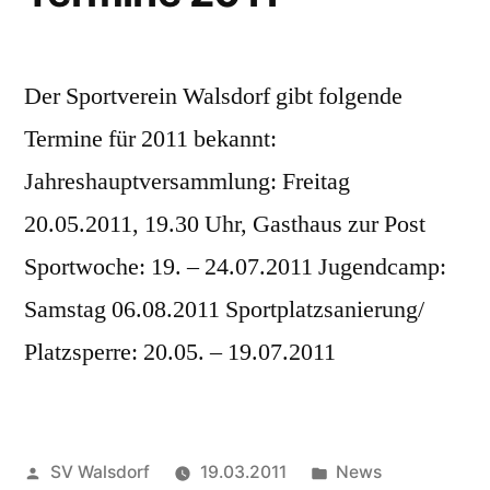
Der Sportverein Walsdorf gibt folgende
Termine für 2011 bekannt:
Jahreshauptversammlung: Freitag
20.05.2011, 19.30 Uhr, Gasthaus zur Post
Sportwoche: 19. – 24.07.2011 Jugendcamp:
Samstag 06.08.2011 Sportplatzsanierung/
Platzsperre: 20.05. – 19.07.2011
Veröffentlicht
Veröffentlicht
SV Walsdorf
19.03.2011
News