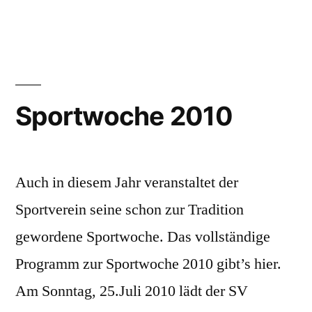
Spenden
Kunstras
Sportwoche 2010
Auch in diesem Jahr veranstaltet der
Sportverein seine schon zur Tradition
gewordene Sportwoche. Das vollständige
Programm zur Sportwoche 2010 gibt’s hier.
Am Sonntag, 25.Juli 2010 lädt der SV