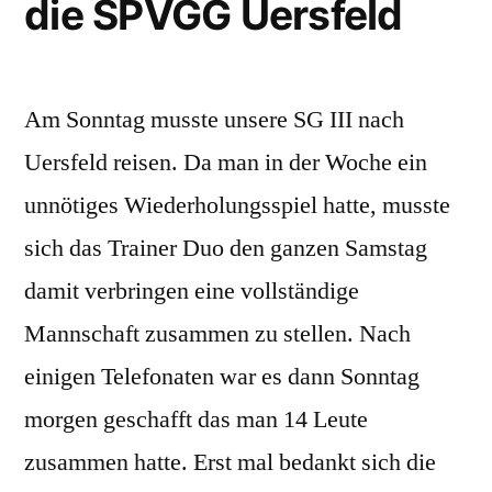
die SPVGG Uersfeld
Am Sonntag musste unsere SG III nach
Uersfeld reisen. Da man in der Woche ein
unnötiges Wiederholungsspiel hatte, musste
sich das Trainer Duo den ganzen Samstag
damit verbringen eine vollständige
Mannschaft zusammen zu stellen. Nach
einigen Telefonaten war es dann Sonntag
morgen geschafft das man 14 Leute
zusammen hatte. Erst mal bedankt sich die