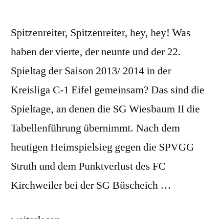
Spitzenreiter, Spitzenreiter, hey, hey! Was
haben der vierte, der neunte und der 22.
Spieltag der Saison 2013/ 2014 in der
Kreisliga C-1 Eifel gemeinsam? Das sind die
Spieltage, an denen die SG Wiesbaum II die
Tabellenführung übernimmt. Nach dem
heutigen Heimspielsieg gegen die SPVGG
Struth und dem Punktverlust des FC
Kirchweiler bei der SG Büscheich …