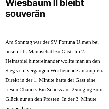
Wiesbaum II bleibt
souverän
Am Sonntag war der SV Fortuna Ulmen bei
unserer II. Mannschaft zu Gast. Im 2.
Heimspiel hintereinander wollte man an den
Sieg vom vergangen Wochenende anknüpfen.
Direkt in der 1. Minute hatte der Gast eine
riesen Chance. Ein Schuss aus 25m ging zum
Glück nur an den Pfosten. In der 3. Minute
war es dann …