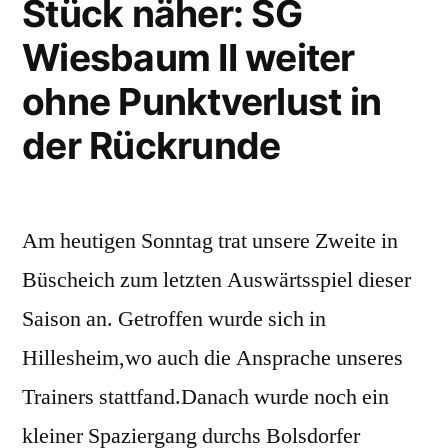
Stück näher: SG
Wiesbaum II weiter
ohne Punktverlust in
der Rückrunde
Am heutigen Sonntag trat unsere Zweite in
Büscheich zum letzten Auswärtsspiel dieser
Saison an. Getroffen wurde sich in
Hillesheim,wo auch die Ansprache unseres
Trainers stattfand.Danach wurde noch ein
kleiner Spaziergang durchs Bolsdorfer